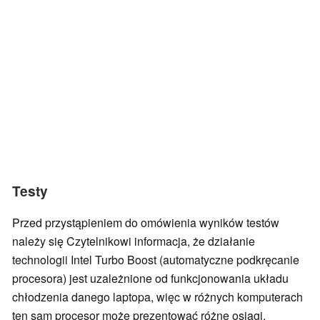
Testy
Przed przystąpieniem do omówienia wyników testów
należy się Czytelnikowi informacja, że działanie
technologii Intel Turbo Boost (automatyczne podkręcanie
procesora) jest uzależnione od funkcjonowania układu
chłodzenia danego laptopa, więc w różnych komputerach
ten sam procesor może prezentować różne osiągi.