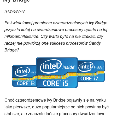
01/06/2012
Po kwietniowej premierze czterordzeniowych Ivy Bridge
przyszła kolej na dwurdzeniowe procesory oparte na tej
mikroarchitekturze. Czy warto było na nie czekać, czy
raczej nie powtórzą one sukcesu procesorów Sandy
Bridge?
Choć czterordzeniowe Ivy Bridge pojawiły się na rynku
jako pierwsze, dużo popularniejsze od nich powinny być
słabsze, ale znacznie tańsze procesory dwurdzeniowe.