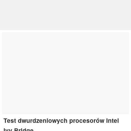
Test dwurdzeniowych procesorów Intel
Ivy Bridge