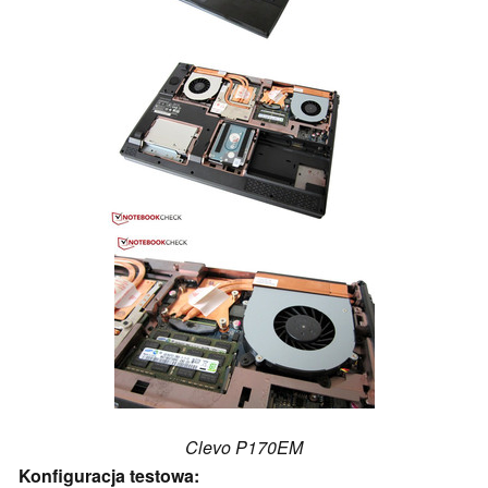
Clevo P170EM
Konfiguracja testowa: