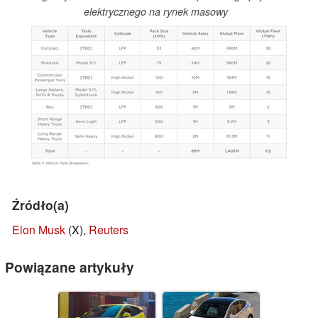
elektrycznego na rynek masowy
Źródło(a)
Elon Musk
(X),
Reuters
Powiązane artykuły