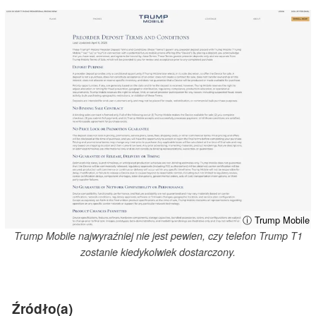
ⓘ Trump Mobile
Trump Mobile najwyraźniej nie jest pewien, czy telefon Trump T1
zostanie kiedykolwiek dostarczony.
Źródło(a)