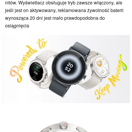
nitów. Wyświetlacz obsługuje tryb zawsze włączony, ale
jeśli jest on aktywowany, reklamowana żywotność baterii
wynosząca 20 dni jest mało prawdopodobna do
osiągnięcia