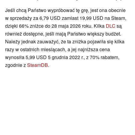
Jeśli chcą Państwo wypróbować tę grę, jest ona obecnie
w sprzedaży za 6,79 USD zamiast 19,99 USD na Steam,
dzięki 66% zniżce do 28 maja 2026 roku. Kilka
DLC
są
również dostępne, jeśli mają Państwo większy budżet.
Należy jednak zauważyć, że ta zniżka pojawiła się kilka
razy w ostatnich miesiącach, a jej najniższa cena
wynosiła 5,99 USD 5 grudnia 2022 r., z 70% rabatem,
zgodnie z
SteamDB
.