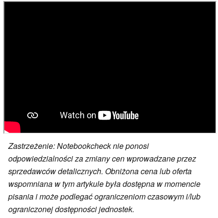
Zastrzeżenie: Notebookcheck nie ponosi
odpowiedzialności za zmiany cen wprowadzane przez
sprzedawców detalicznych. Obniżona cena lub oferta
wspomniana w tym artykule była dostępna w momencie
pisania i może podlegać ograniczeniom czasowym i/lub
ograniczonej dostępności jednostek.