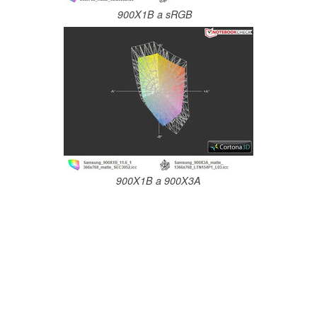
900X1B a sRGB
900X1B a 900X3A