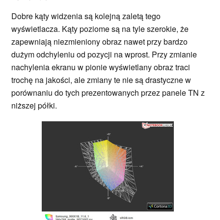
Dobre kąty widzenia są kolejną zaletą tego
wyświetlacza. Kąty poziome są na tyle szerokie, że
zapewniają niezmieniony obraz nawet przy bardzo
dużym odchyleniu od pozycji na wprost. Przy zmianie
nachylenia ekranu w pionie wyświetlany obraz traci
trochę na jakości, ale zmiany te nie są drastyczne w
porównaniu do tych prezentowanych przez panele TN z
niższej półki.