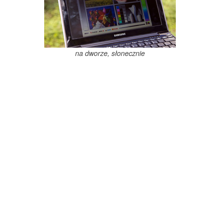
na dworze, słonecznie