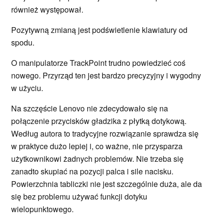
również występował.
Pozytywną zmianą jest podświetlenie klawiatury od
spodu.
O manipulatorze TrackPoint trudno powiedzieć coś
nowego. Przyrząd ten jest bardzo precyzyjny i wygodny
w użyciu.
Na szczęście Lenovo nie zdecydowało się na
połączenie przycisków gładzika z płytką dotykową.
Według autora to tradycyjne rozwiązanie sprawdza się
w praktyce dużo lepiej i, co ważne, nie przysparza
użytkownikowi żadnych problemów. Nie trzeba się
zanadto skupiać na pozycji palca i sile nacisku.
Powierzchnia tabliczki nie jest szczególnie duża, ale da
się bez problemu używać funkcji dotyku
wielopunktowego.