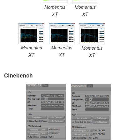
Momentus
Momentus
XT
XT
Momentus
Momentus
Momentus
XT
XT
XT
Cinebench