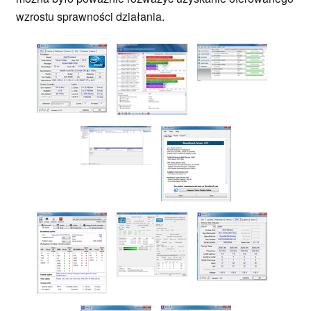
wzrostu sprawności działania.