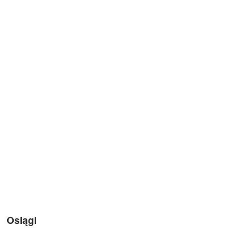
Osiągi