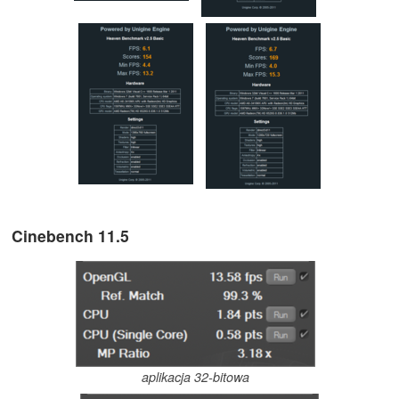
Cinebench 11.5
aplikacja 32-bitowa