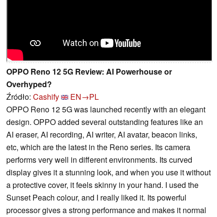
OPPO Reno 12 5G Review: AI Powerhouse or
Overhyped?
Źródło:
Cashify
EN→PL
OPPO Reno 12 5G was launched recently with an elegant
design. OPPO added several outstanding features like an
AI eraser, AI recording, AI writer, AI avatar, beacon links,
etc, which are the latest in the Reno series. Its camera
performs very well in different environments. Its curved
display gives it a stunning look, and when you use it without
a protective cover, it feels skinny in your hand. I used the
Sunset Peach colour, and I really liked it. Its powerful
processor gives a strong performance and makes it normal