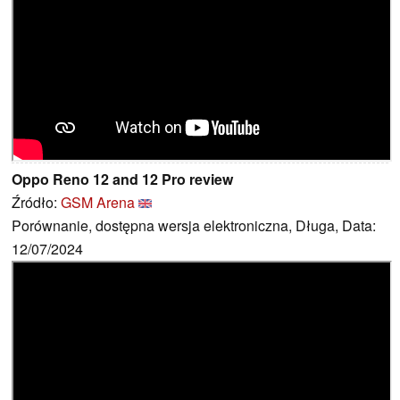
Oppo Reno 12 and 12 Pro review
Źródło:
GSM Arena
Porównanie, dostępna wersja elektroniczna, Długa, Data:
12/07/2024