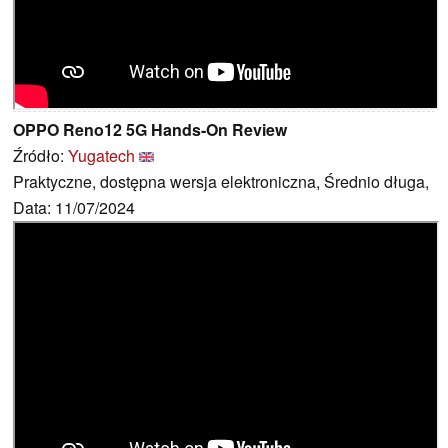
OPPO Reno12 5G Hands-On Review
Źródło:
Yugatech
Praktyczne, dostępna wersja elektroniczna, Średnio długa,
Data: 11/07/2024