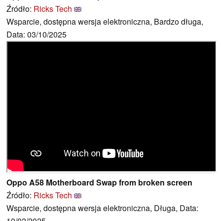
Źródło:
Ricks Tech
Wsparcie, dostępna wersja elektroniczna, Bardzo długa,
Data: 03/10/2025
Oppo A58 Motherboard Swap from broken screen
Źródło:
Ricks Tech
Wsparcie, dostępna wersja elektroniczna, Długa, Data:
10/02/2025