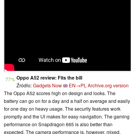
Oppo A52 review: Fits the bill
77%
Źródło:
Gadgets Now
EN→PL
Archive.org version
The Oppo A52 scores high on design and looks. The
battery can go on for a day and a half on average and easily
for one day on heavy usage. The security features work
promptly and the UI makes for easy navigation. The gaming
performance on Snapdragon 665 is also better than
expected. The camera performance is, however, mixed,