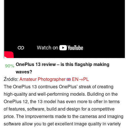
OnePlus 13 review – is this flagship making
90%
waves?
Źródło:
Amateur Photographer
EN→PL
The OnePlus 13 continues OnePlus’ streak of creating
high-quality and well-performing models. Building on the
OnePlus 12, the 13 model has even more to offer in terms
of features, software, build and design for a competitive
price. The improvements made to the cameras and imaging
software allow you to get excellent image quality in variety