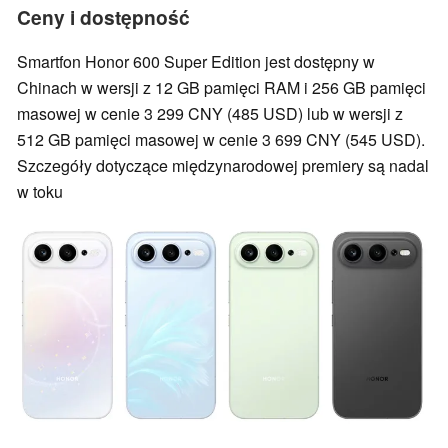
Ceny i dostępność
Smartfon Honor 600 Super Edition jest dostępny w
Chinach w wersji z 12 GB pamięci RAM i 256 GB pamięci
masowej w cenie 3 299 CNY (485 USD) lub w wersji z
512 GB pamięci masowej w cenie 3 699 CNY (545 USD).
Szczegóły dotyczące międzynarodowej premiery są nadal
w toku