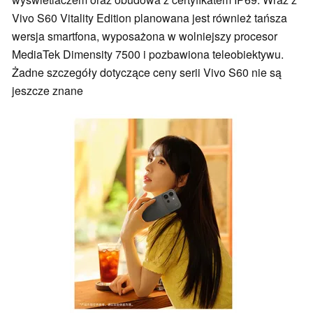
Vivo S60 Vitality Edition planowana jest również tańsza
wersja smartfona, wyposażona w wolniejszy procesor
MediaTek Dimensity 7500 i pozbawiona teleobiektywu.
Żadne szczegóły dotyczące ceny serii Vivo S60 nie są
jeszcze znane