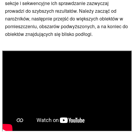
sekcje i sekwencyjne ich sprawdzanie zazwyczaj
prowadzi do szybszych rezultatów. Należy zacząć od
narożników, następnie przejść do większych obiektów w
pomieszczeniu, obszarów podwyższonych, a na koniec do
obiektów znajdujących się blisko podłogi.