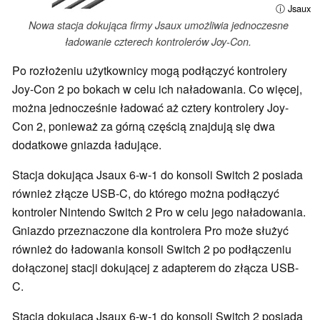
ⓘ Jsaux
Nowa stacja dokująca firmy Jsaux umożliwia jednoczesne
ładowanie czterech kontrolerów Joy-Con.
Po rozłożeniu użytkownicy mogą podłączyć kontrolery
Joy-Con 2 po bokach w celu ich naładowania. Co więcej,
można jednocześnie ładować aż cztery kontrolery Joy-
Con 2, ponieważ za górną częścią znajdują się dwa
dodatkowe gniazda ładujące.
Stacja dokująca Jsaux 6-w-1 do konsoli Switch 2 posiada
również złącze USB-C, do którego można podłączyć
kontroler Nintendo Switch 2 Pro w celu jego naładowania.
Gniazdo przeznaczone dla kontrolera Pro może służyć
również do ładowania konsoli Switch 2 po podłączeniu
dołączonej stacji dokującej z adapterem do złącza USB-
C.
Stacja dokująca Jsaux 6-w-1 do konsoli Switch 2 posiada