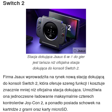
Switch 2
ⓘ Jsaux
Stacja dokująca Jsaux 6-w-1 do gier
jest tańsza niż oficjalna stacja
dokująca do konsoli Switch 2.
Firma Jsaux wprowadziła na rynek nową stację dokującą
do konsoli Switch 2, która oferuje szereg funkcji i kosztuje
znacznie mniej niż oficjalna stacja dokująca. Umożliwia
ona jednoczesne ładowanie maksymalnie czterech
kontrolerów Joy-Con 2, a ponadto posiada schowek na
kartridże z grami oraz karty microSD.