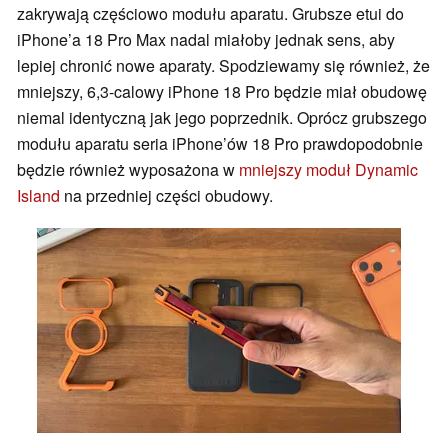
zakrywają częściowo modułu aparatu. Grubsze etui do
iPhone’a 18 Pro Max nadal miałoby jednak sens, aby
lepiej chronić nowe aparaty. Spodziewamy się również, że
mniejszy, 6,3-calowy iPhone 18 Pro będzie miał obudowę
niemal identyczną jak jego poprzednik. Oprócz grubszego
modułu aparatu seria iPhone’ów 18 Pro prawdopodobnie
będzie również wyposażona w
mniejszy moduł Dynamic
Island
na przedniej części obudowy.