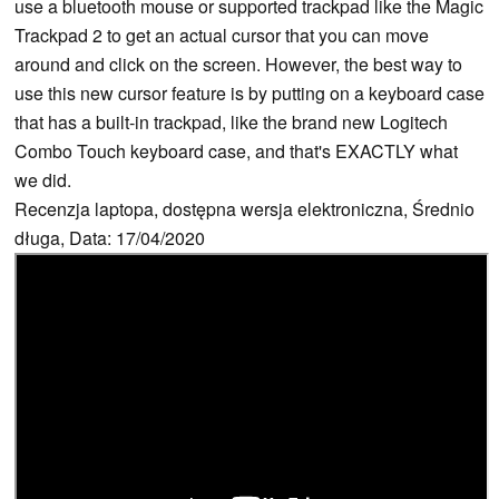
use a bluetooth mouse or supported trackpad like the Magic
Trackpad 2 to get an actual cursor that you can move
around and click on the screen. However, the best way to
use this new cursor feature is by putting on a keyboard case
that has a built-in trackpad, like the brand new Logitech
Combo Touch keyboard case, and that's EXACTLY what
we did.
Recenzja laptopa, dostępna wersja elektroniczna, Średnio
długa, Data: 17/04/2020