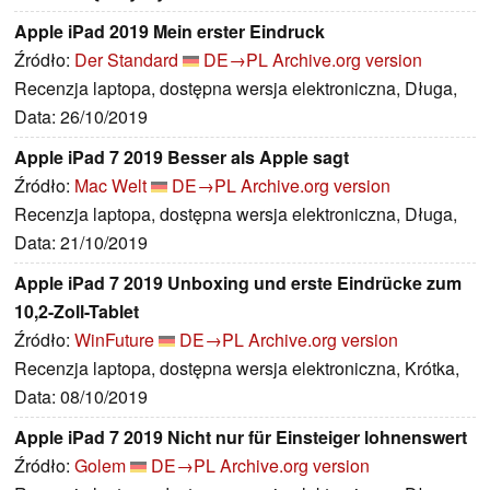
Apple iPad 2019 Mein erster Eindruck
Źródło:
Der Standard
DE→PL
Archive.org version
Recenzja laptopa, dostępna wersja elektroniczna, Długa,
Data: 26/10/2019
Apple iPad 7 2019 Besser als Apple sagt
Źródło:
Mac Welt
DE→PL
Archive.org version
Recenzja laptopa, dostępna wersja elektroniczna, Długa,
Data: 21/10/2019
Apple iPad 7 2019 Unboxing und erste Eindrücke zum
10,2-Zoll-Tablet
Źródło:
WinFuture
DE→PL
Archive.org version
Recenzja laptopa, dostępna wersja elektroniczna, Krótka,
Data: 08/10/2019
Apple iPad 7 2019 Nicht nur für Einsteiger lohnenswert
Źródło:
Golem
DE→PL
Archive.org version