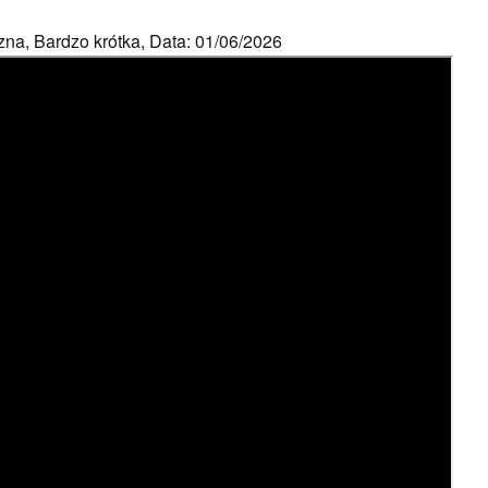
zna, Bardzo krótka, Data: 01/06/2026