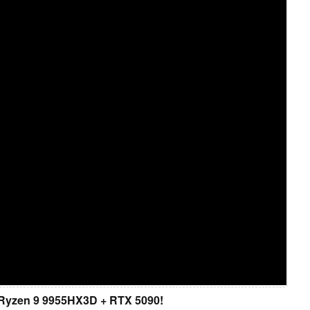
 Ryzen 9 9955HX3D + RTX 5090!