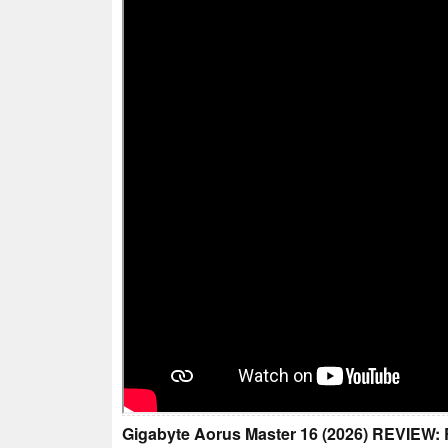
Gigabyte Aorus Master 16 (2026) REVIEW: