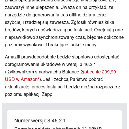
zauważył inne ulepszenia. Uważa on na przykład, że
narzędzie do generowania tras offline działa teraz
szybciej i rzadziej się zawiesza. Zgłosili również kilka
błędów, których doświadczają po instalacji. Obejmują one
nieprawidłowo zsynchronizowany czas, błędnie obliczone
poziomy wysokości i brakujące funkcje mapy.
Amazfit prawdopodobnie będzie stopniowo udostępniać
oprogramowanie układowe w wersji 3.46.2.1
użytkownikom smartwatcha Balance 2
(obecnie 299,99
USD w Amazon
). Jeśli zechcą Państwo pobrać
aktualizację, proces instalacji będzie można rozpocząć z
poziomu aplikacji Zepp.