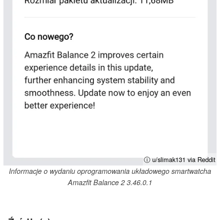
ⓘ u/slimak131 via Reddit
Informacje o wydaniu oprogramowania układowego smartwatcha
Amazfit Balance 2 3.46.0.1