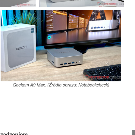
Geekom A9 Max. (Źródło obrazu: Notebookcheck)
rządzeniem