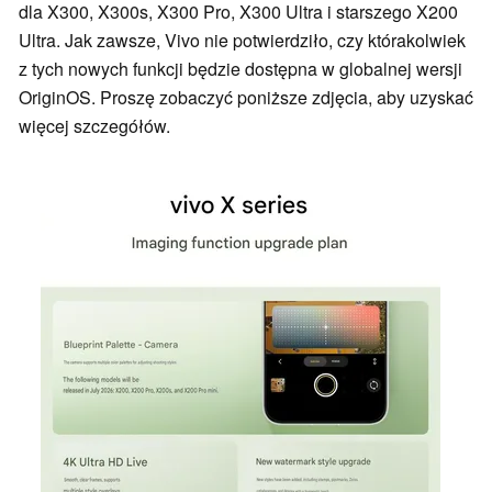
dla X300, X300s, X300 Pro, X300 Ultra i starszego X200
Ultra. Jak zawsze, Vivo nie potwierdziło, czy którakolwiek
z tych nowych funkcji będzie dostępna w globalnej wersji
OriginOS. Proszę zobaczyć poniższe zdjęcia, aby uzyskać
więcej szczegółów.