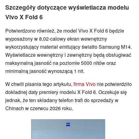
Szczegóły dotyczące wyświetlacza modelu
Vivo X Fold 6
Potwierdzono również, że model Vivo X Fold 6 będzie
wyposażony w 8,02-calowy ekran wewnętrzny
wykorzystujący materiał emitujący światło Samsung M14.
Wyświetlacze wewnętrzny i zewnętrzny będą obsługiwać
maksymalną jasność na poziomie 5000 nitów oraz
minimalną jasność wynoszącą 1 nit.
W chwili pisania tego artykułu,
firma Vivo
nie potwierdziło
dokładnej daty premiery modelu X Fold 6. Oczekuje się
jednak, że ten składany telefon trafi do sprzedaży w
Chinach w czerwcu 2026 roku.