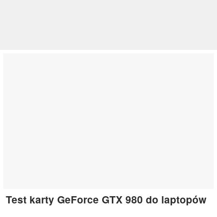
Test karty GeForce GTX 980 do laptopów