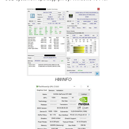
HWiNFO