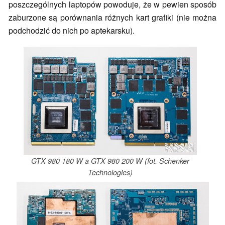
poszczególnych laptopów powoduje, że w pewien sposób
zaburzone są porównania różnych kart grafiki (nie można
podchodzić do nich po aptekarsku).
GTX 980 180 W a GTX 980 200 W (fot. Schenker
Technologies)