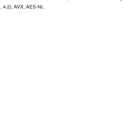
, 4.2), AVX, AES-NI,