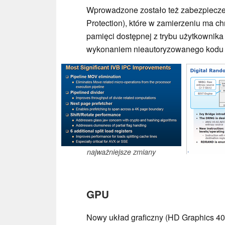
Wprowadzone zostało też zabezpiecze
Protection), które w zamierzeniu ma 
pamięci dostępnej z trybu użytkownik
wykonaniem nieautoryzowanego kodu 
najważniejsze zmiany
GPU
Nowy układ graficzny (HD Graphics 40