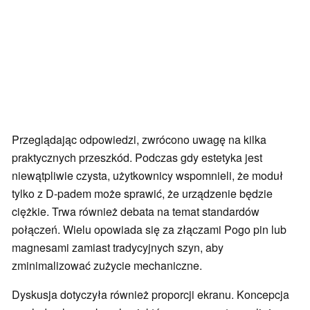
Przeglądając odpowiedzi, zwrócono uwagę na kilka
praktycznych przeszkód. Podczas gdy estetyka jest
niewątpliwie czysta, użytkownicy wspomnieli, że moduł
tylko z D-padem może sprawić, że urządzenie będzie
ciężkie. Trwa również debata na temat standardów
połączeń. Wielu opowiada się za złączami Pogo pin lub
magnesami zamiast tradycyjnych szyn, aby
zminimalizować zużycie mechaniczne.
Dyskusja dotyczyła również proporcji ekranu. Koncepcja