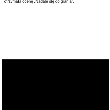
otrzymała ocenę „Nadaje się do grania”.