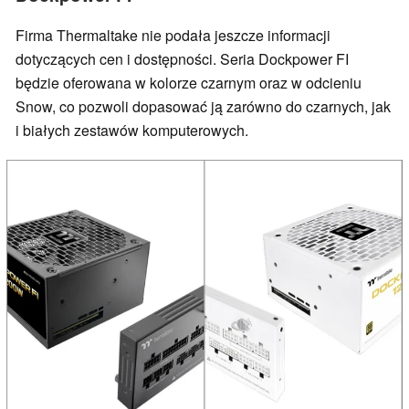
Firma Thermaltake nie podała jeszcze informacji
dotyczących cen i dostępności. Seria Dockpower FI
będzie oferowana w kolorze czarnym oraz w odcieniu
Snow, co pozwoli dopasować ją zarówno do czarnych, jak
i białych zestawów komputerowych.