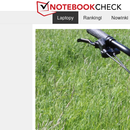
Laptopy
Rankingi
Nowinki