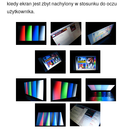
kiedy ekran jest zbyt nachylony w stosunku do oczu
użytkownika.