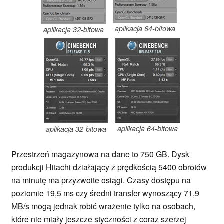
aplikacja 64-bitowa
aplikacja 32-bitowa
aplikacja 64-bitowa
aplikacja 32-bitowa
Przestrzeń magazynowa na dane to 750 GB. Dysk
produkcji Hitachi działający z prędkością 5400 obrotów
na minutę ma przyzwoite osiągi. Czasy dostępu na
poziomie 19,5 ms czy średni transfer wynoszący 71,9
MB/s mogą jednak robić wrażenie tylko na osobach,
które nie miały jeszcze styczności z coraz szerzej