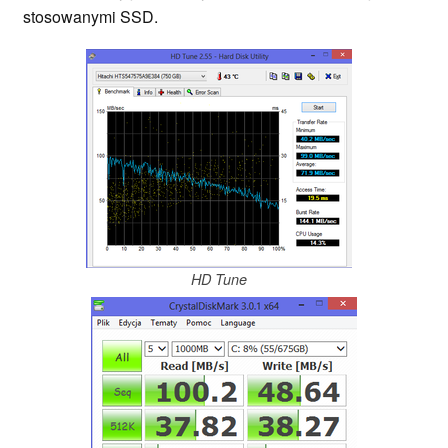
stosowanymi SSD.
HD Tune