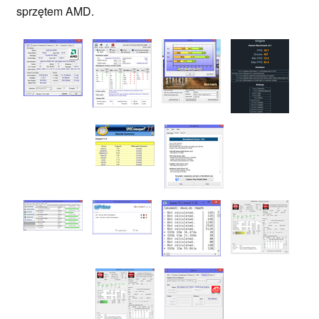
sprzętem AMD.