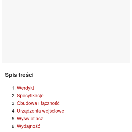
Spis treści
Werdykt
Specyfikacje
Obudowa i łączność
Urządzenia wejściowe
Wyświetlacz
Wydajność