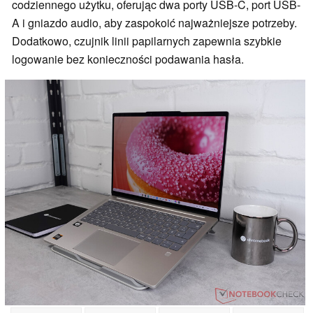
codziennego użytku, oferując dwa porty USB-C, port USB-
A i gniazdo audio, aby zaspokoić najważniejsze potrzeby.
Dodatkowo, czujnik linii papilarnych zapewnia szybkie
logowanie bez konieczności podawania hasła.