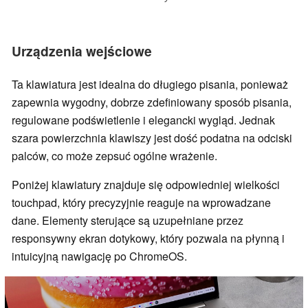
Urządzenia wejściowe
Ta klawiatura jest idealna do długiego pisania, ponieważ
zapewnia wygodny, dobrze zdefiniowany sposób pisania,
regulowane podświetlenie i elegancki wygląd. Jednak
szara powierzchnia klawiszy jest dość podatna na odciski
palców, co może zepsuć ogólne wrażenie.
Poniżej klawiatury znajduje się odpowiedniej wielkości
touchpad, który precyzyjnie reaguje na wprowadzane
dane. Elementy sterujące są uzupełniane przez
responsywny ekran dotykowy, który pozwala na płynną i
intuicyjną nawigację po ChromeOS.