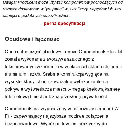
Uwaga: Producent może używać komponentów pochodzących od
różnych dostawców, w tym paneli wyświetlaczy, napędów lub kart
pamięci o podobnych specyfikacjach.
pełna specyfikacja
Obudowa i łączność
Choć dolna część obudowy Lenovo Chromebook Plus 14
została wykonana z tworzywa sztucznego z
teksturowanym wzorem, to w większości składa się ona z
aluminium i szkła. Srebrna konstrukcja wygląda na
wysokiej klasy, choć zauważalne wybrzuszenie na
pokrywie wyświetlacza mieści 5-megapikselową kamerę
internetową i mechaniczną przesłonę prywatności.
Chromebook jest wyposażony w najnowszy standard Wi-
Fi 7 zapewniający najszybsze możliwe połączenia
bezprzewodowe. Wybór portów jest praktyczny do