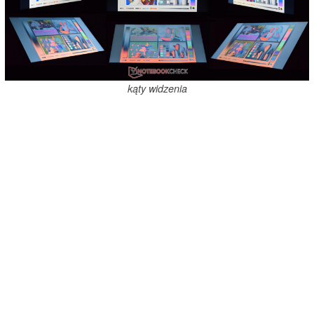
kąty widzenia