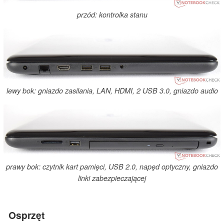
przód: kontrolka stanu
lewy bok: gniazdo zasilania, LAN, HDMI, 2 USB 3.0, gniazdo audio
prawy bok: czytnik kart pamięci, USB 2.0, napęd optyczny, gniazdo
linki zabezpieczającej
Osprzęt