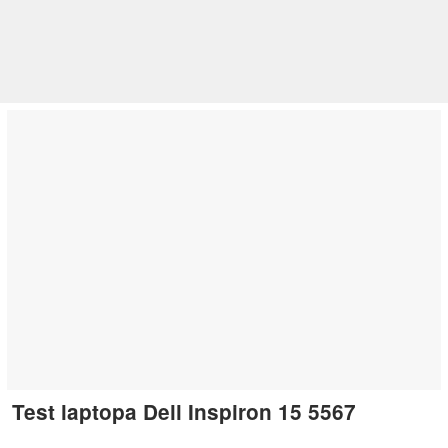
Test laptopa Dell Inspiron 15 5567