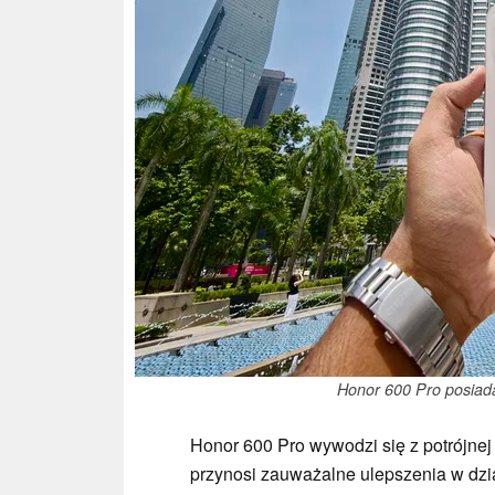
Honor 600 Pro posiada
Honor 600 Pro wywodzi się z potrójnej
przynosi zauważalne ulepszenia w dz