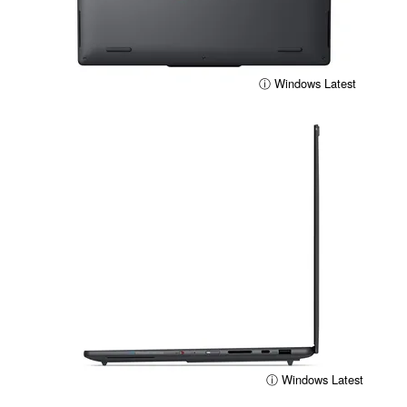
ⓘ Windows Latest
ⓘ Windows Latest