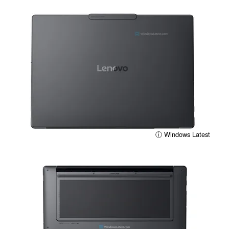
ⓘ Windows Latest