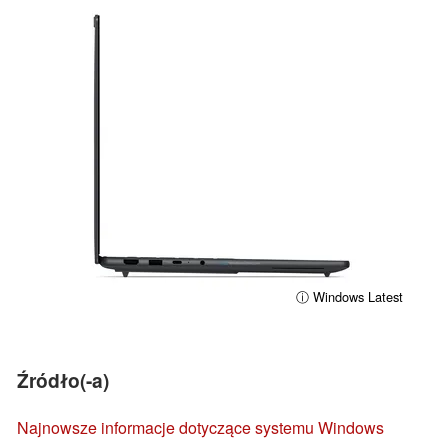
ⓘ Windows Latest
Źródło(-a)
Najnowsze informacje dotyczące systemu Windows