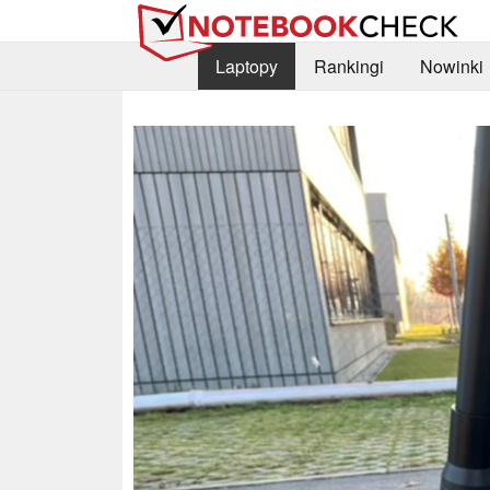
Laptopy
Rankingi
Nowinki