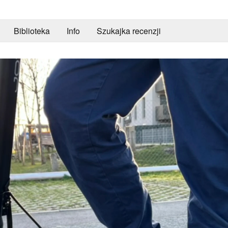
Biblioteka
Info
Szukajka recenzji