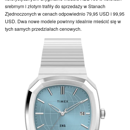
srebrnym i złotym trafiły do sprzedaży w Stanach
Zjednoczonych w cenach odpowiednio 79,95 USD i 99,95
USD. Dwa nowe modele powinny idealnie mieścić się w
tych samych przedziałach cenowych.