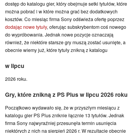
dostęp do katalogu gier, który obejmuje setki tytułów, które
można pobrać i w które można grać bez dodatkowych
kosztów. Co miesiąc firma Sony odświeża ofertę poprzez
dodając nowe tytuły
, oferując subskrybentom coś nowego
do wypróbowania. Jednak nowe pozycje oznaczają
również, że niektóre starsze gry muszą zostać usunięte, a
obecnie wiemy już, które tytuły znikną z katalogu
w lipcu
2026 roku.
Gry, które znikną z PS Plus w lipcu 2026 roku
Początkowo wydawało się, że w przyszłym miesiącu z
katalogu gier PS Plus zniknie łącznie 13 tytułów. Jednak
firma Sony najwyraźniej przesunęła termin usunięcia
niektórych z nich na sierpień 2026 r. W rezultacie obecnie