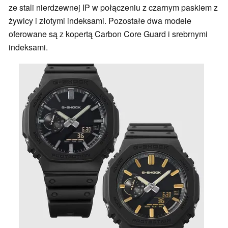
ze stali nierdzewnej IP w połączeniu z czarnym paskiem z
żywicy i złotymi indeksami. Pozostałe dwa modele
oferowane są z kopertą Carbon Core Guard i srebrnymi
indeksami.