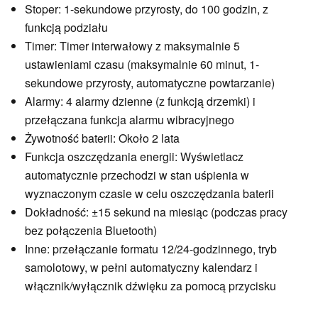
Stoper: 1-sekundowe przyrosty, do 100 godzin, z
funkcją podziału
Timer: Timer interwałowy z maksymalnie 5
ustawieniami czasu (maksymalnie 60 minut, 1-
sekundowe przyrosty, automatyczne powtarzanie)
Alarmy: 4 alarmy dzienne (z funkcją drzemki) i
przełączana funkcja alarmu wibracyjnego
Żywotność baterii: Około 2 lata
Funkcja oszczędzania energii: Wyświetlacz
automatycznie przechodzi w stan uśpienia w
wyznaczonym czasie w celu oszczędzania baterii
Dokładność: ±15 sekund na miesiąc (podczas pracy
bez połączenia Bluetooth)
Inne: przełączanie formatu 12/24-godzinnego, tryb
samolotowy, w pełni automatyczny kalendarz i
włącznik/wyłącznik dźwięku za pomocą przycisku