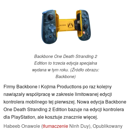
Backbone One Death Stranding 2
Edition to trzecia edycja specjalna
wydana w tym roku. (Źródło obrazu:
Backbone)
Firmy Backbone i Kojima Productions po raz kolejny
nawiązały współpracę w zakresie limitowanej edycji
kontrolera mobilnego tej pierwszej. Nowa edycja Backbone
One Death Stranding 2 Edition bazuje na edycji kontrolera
dla PlayStation, ale kosztuje znacznie więcej.
Habeeb Onawole (
tłumaczenie
Ninh Duy),
Opublikowany