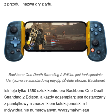
z przodu i nazwą gry z tyłu.
Backbone One Death Stranding 2 Edition jest funkcjonalnie
identyczna ze standardową edycją. (Źródło obrazu: Backbone)
Istnieje tylko 1350 sztuk kontrolera Backbone One Death
Stranding 2 Edition, a każdy egzemplarz jest dostarczany
z pamiątkowym znacznikiem kolekcjonerskim i
indywidualnie numerowanym, wytrzymałym etui