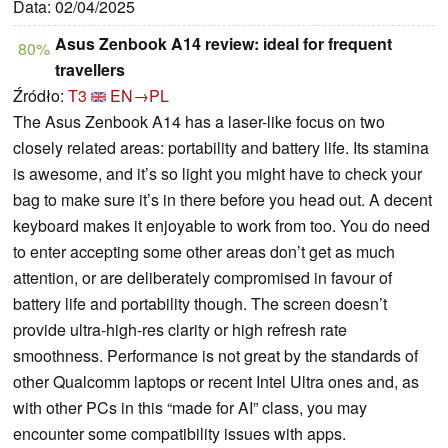
Data: 02/04/2025
Asus Zenbook A14 review: ideal for frequent
80%
travellers
Źródło:
T3
EN→PL
The Asus Zenbook A14 has a laser-like focus on two
closely related areas: portability and battery life. Its stamina
is awesome, and it’s so light you might have to check your
bag to make sure it’s in there before you head out. A decent
keyboard makes it enjoyable to work from too. You do need
to enter accepting some other areas don’t get as much
attention, or are deliberately compromised in favour of
battery life and portability though. The screen doesn’t
provide ultra-high-res clarity or high refresh rate
smoothness. Performance is not great by the standards of
other Qualcomm laptops or recent Intel Ultra ones and, as
with other PCs in this “made for AI” class, you may
encounter some compatibility issues with apps.