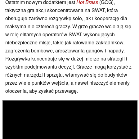
Ostatnim nowym dodatkiem jest
Hot Brass
(GOG),
taktyczna gra akcji skoncentrowana na SWAT, która
obsługuje zarówno rozgrywkę solo, jak i kooperację dla
maksymalnie czterech graczy. W grze gracze wcielają się
w rolę elitarnych operatorów SWAT wykonujących
niebezpieczne misje, takie jak ratowanie zakładników,
zagrożenia bombowe, aresztowania gangów i napady.
Rozgrywka koncentruje się w dużej mierze na strategii i
szybkim podejmowaniu decyzji. Gracze mogą korzystać z
różnych narzędzi i sprzętu, włamywać się do budynków
przez wiele punktów wejścia, a nawet niszczyć elementy
otoczenia, aby zyskać przewagę.