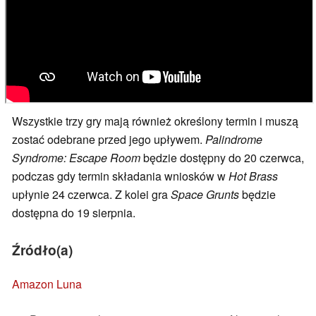
Wszystkie trzy gry mają również określony termin i muszą
zostać odebrane przed jego upływem.
Palindrome
Syndrome: Escape Room
będzie dostępny do 20 czerwca,
podczas gdy termin składania wniosków w
Hot Brass
upłynie 24 czerwca. Z kolei gra
Space Grunts
będzie
dostępna do 19 sierpnia.
Źródło(a)
Amazon Luna