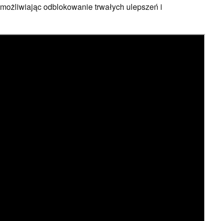
ożliwiając odblokowanie trwałych ulepszeń i