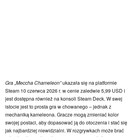
Gra „Meccha Chameleon”
ukazała się na platformie
Steam 10 czerwca 2026 r. w cenie zaledwie 5,99 USD i
jest dostępna również na konsoli Steam Deck. W swej
istocie jest to prosta gra w chowanego – jednak z
mechaniką kameleona. Gracze mogą zmieniać kolor
swojej postaci, aby dopasować ją do otoczenia i stać się
jak najbardziej niewidzialni. W rozgrywkach może brać