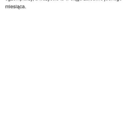
miesiąca.