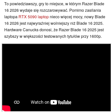
To powiedziawszy, gry to miejsce, w którym Razer Blade
16 2026 wydaje się rozczarowywać. Pomimo zasilania
laptopa
RTX 5090 laptop
nieco więcej mocy, nowy Blade
16 2026 jest najwyraźniej wolniejszy niż Blade 16 2025.
Hardware Canucks donosi, że Razer Blade 16 2025 jest
szybszy w większości testowanych tytułów przy 1600p.