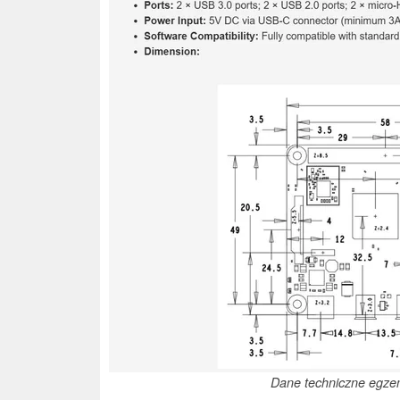
Dane techniczne egzem