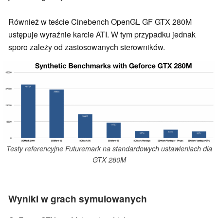
Również w teście Cinebench OpenGL GF GTX 280M
ustępuje wyraźnie karcie ATI. W tym przypadku jednak
sporo zależy od zastosowanych sterowników.
Testy referencyjne Futuremark na standardowych ustawieniach dla
GTX 280M
Wyniki w grach symulowanych