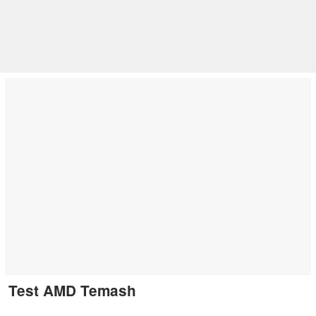
Test AMD Temash