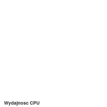
Wydajnosc CPU