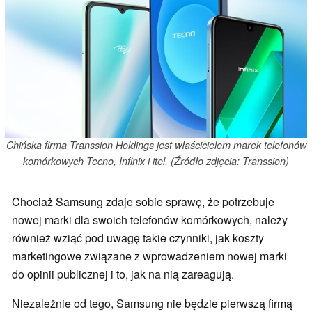
Chińska firma Transsion Holdings jest właścicielem marek telefonów
komórkowych Tecno, Infinix i itel. (Źródło zdjęcia: Transsion)
Chociaż Samsung zdaje sobie sprawę, że potrzebuje
nowej marki dla swoich telefonów komórkowych, należy
również wziąć pod uwagę takie czynniki, jak koszty
marketingowe związane z wprowadzeniem nowej marki
do opinii publicznej i to, jak na nią zareagują.
Niezależnie od tego, Samsung nie będzie pierwszą firmą