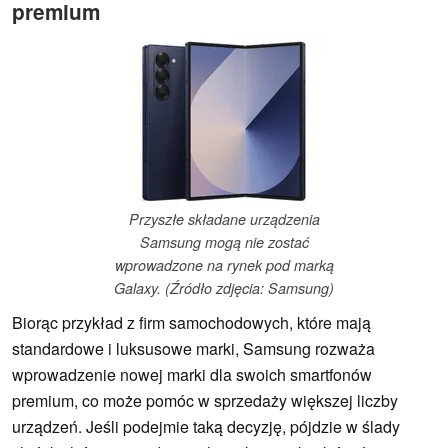
premium
Przyszłe składane urządzenia
Samsung mogą nie zostać
wprowadzone na rynek pod marką
Galaxy. (Źródło zdjęcia: Samsung)
Biorąc przykład z firm samochodowych, które mają
standardowe i luksusowe marki, Samsung rozważa
wprowadzenie nowej marki dla swoich smartfonów
premium, co może pomóc w sprzedaży większej liczby
urządzeń. Jeśli podejmie taką decyzję, pójdzie w ślady