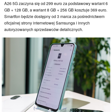
A26 5G zaczyna się od 299 euro za podstawowy wariant 6
GB + 128 GB, a wariant 8 GB + 256 GB kosztuje 369 euro.
Smartfon będzie dostępny od 3 marca za pośrednictwem
oficjalnej strony internetowej Samsunga i innych
autoryzowanych sprzedawców detalicznych.