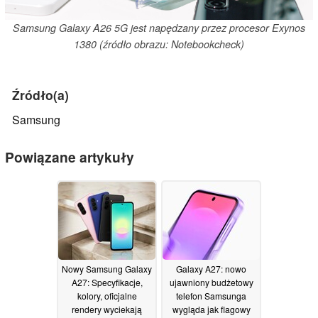
Samsung Galaxy A26 5G jest napędzany przez procesor Exynos
1380 (źródło obrazu: Notebookcheck)
Źródło(a)
Samsung
Powiązane artykuły
Nowy Samsung Galaxy
Galaxy A27: nowo
A27: Specyfikacje,
ujawniony budżetowy
kolory, oficjalne
telefon Samsunga
rendery wyciekają
wygląda jak flagowy